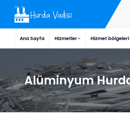
Ana Sayfa
Hizmetler
Hizmet bölgeleri
Alüminyum Hurd